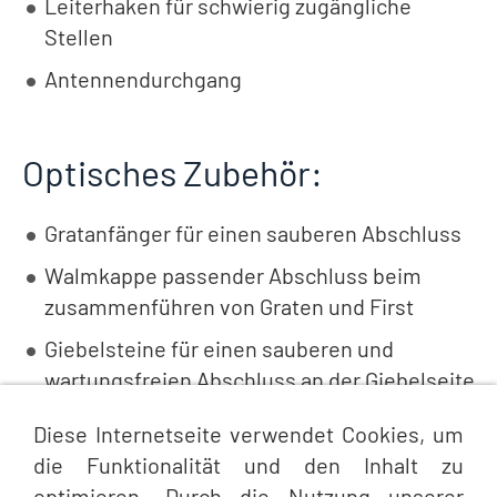
Leiterhaken für schwierig zugängliche
Stellen
Antennendurchgang
Optisches Zubehör:
Gratanfänger für einen sauberen Abschluss
Walmkappe passender Abschluss beim
zusammenführen von Graten und First
Giebelsteine für einen sauberen und
wartungsfreien Abschluss an der Giebelseite
Diese Internetseite verwendet Cookies, um
die Funktionalität und den Inhalt zu
optimieren. Durch die Nutzung unserer