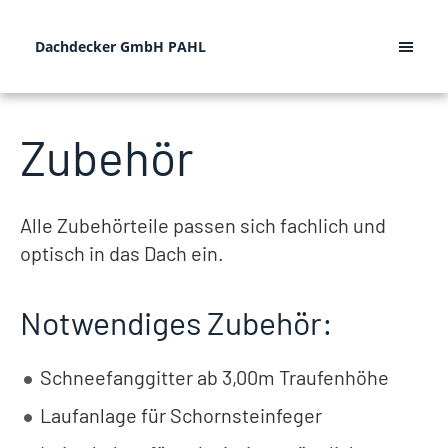
Dachdecker GmbH PAHL
Zubehör
Alle Zubehörteile passen sich fachlich und
optisch in das Dach ein.
Notwendiges Zubehör:
Schneefanggitter ab 3,00m Traufenhöhe
Laufanlage für Schornsteinfeger