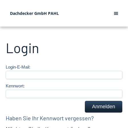
Dachdecker GmbH PAHL
Login
Login-E-Mail:
Kennwort:
Haben Sie Ihr Kennwort vergessen?